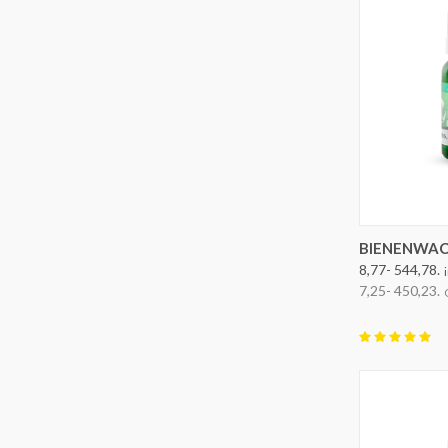
BIENENWAC
8,77- 544,78.
7,25- 450,23.