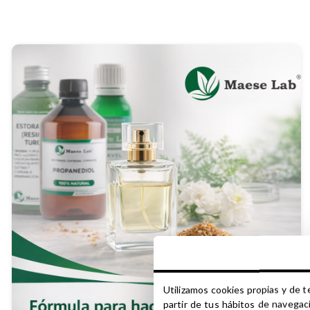
Utilizamos cookies propias y de t
partir de tus hábitos de navegac