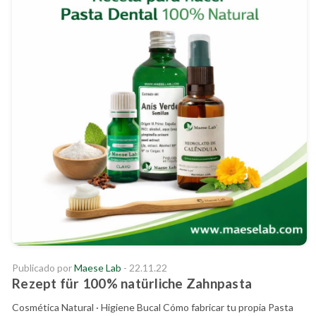
Publicado por
Maese Lab
- 22.11.22
Rezept für 100% natürliche Zahnpasta
Cosmética Natural · Higiene Bucal Cómo fabricar tu propia Pasta