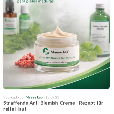
Publicado por
Maese Lab
- 18.09.23
Straffende Anti-Blemish-Creme - Rezept für
reife Haut