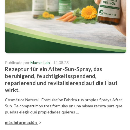
Publicado por
Maese Lab
- 14.08.23
Rezeptur für ein After-Sun-Spray, das
beruhigend, feuchtigkeitsspendend,
reparierend und revitalisierend auf die Haut
wirkt.
Cosmética Natural · Formulación Fabrica tus propios Sprays After
Sun. Te compartimos tres fórmulas en una misma receta para que
puedas elegir qué propiedades quieres …
más información