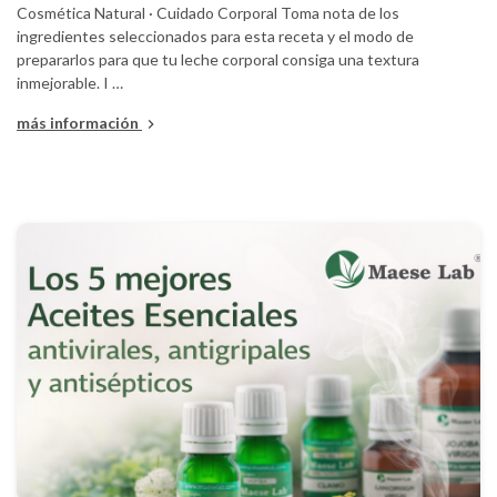
Cosmética Natural · Cuidado Corporal Toma nota de los
ingredientes seleccionados para esta receta y el modo de
prepararlos para que tu leche corporal consiga una textura
inmejorable. I …
más información