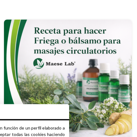
n función de un perfil elaborado a
ceptar todas las cookies haciendo