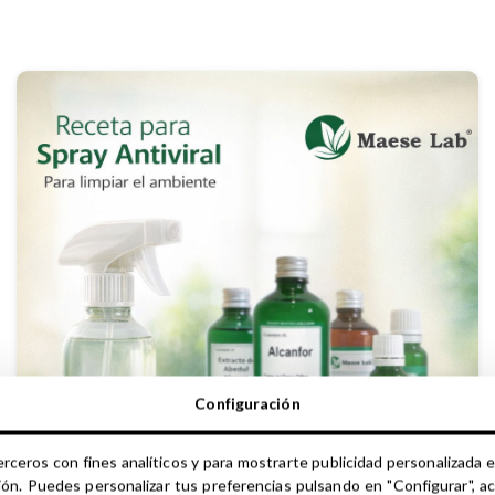
Configuración
erceros con fines analíticos y para mostrarte publicidad personalizada e
ión. Puedes personalizar tus preferencias pulsando en "Configurar", a