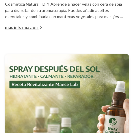
Cosmética Natural · DIY Aprende a hacer velas con cera de soja
para disfrutar de su aromaterapia. Puedes añadir aceites
esenciales y combinarla con mantecas vegetales para masajes …
más información