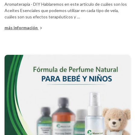
Aromaterapia · DIY Hablaremos en este artículo de cuáles son los
Aceites Esenciales que podemos utilizar en cada tipo de vela,
cuáles son sus efectos terapéuticos y …
más información