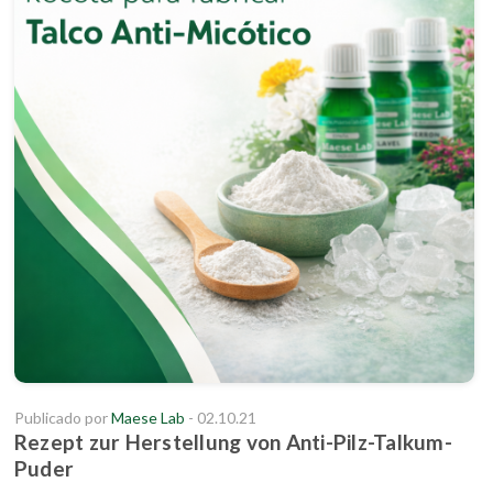
Publicado por
Maese Lab
- 02.10.21
Rezept zur Herstellung von Anti-Pilz-Talkum-
Puder