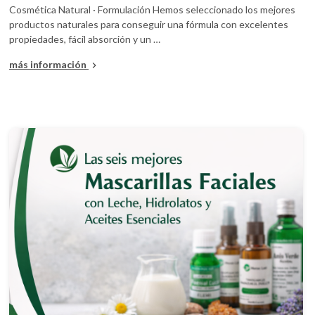
Cosmética Natural · Formulación Hemos seleccionado los mejores
productos naturales para conseguir una fórmula con excelentes
propiedades, fácil absorción y un …
más información