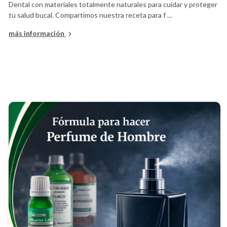
Dental con materiales totalmente naturales para cuidar y proteger
tu salud bucal. Compartimos nuestra receta para f …
más información