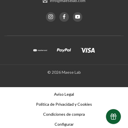
info@maeselab.com
© 2026 Maese Lab
Aviso Legal
Política de Privacidad y Cookies
Condiciones de compra
Configurar