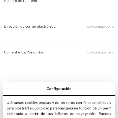
Número de teléfono
Dirección de correo electrónico
CAMPO OBLIGATORIO
Comentarios/Preguntas
CAMPO OBLIGATORIO
Configuración
Utilizamos cookies propias y de terceros con fines analíticos y
para mostrarte publicidad personalizada en función de un perfil
elaborado a partir de tus hábitos de navegación. Puedes