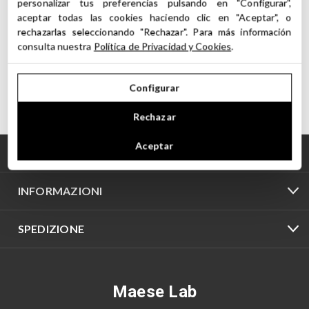
personalizar tus preferencias pulsando en "Configurar",
aceptar todas las cookies haciendo clic en "Aceptar", o
rechazarlas seleccionando "Rechazar". Para más información
consulta nuestra
Política de Privacidad y Cookies
.
Configurar
Rechazar
Aceptar
PAGINE
INFORMAZIONI
SPEDIZIONE
Maese Lab