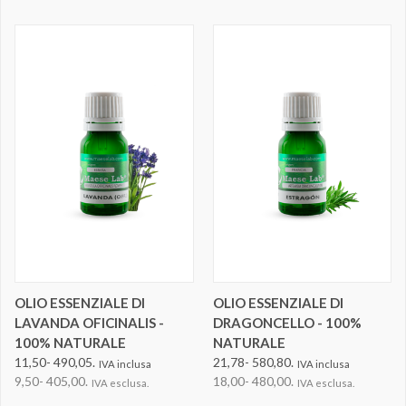
OLIO ESSENZIALE DI
OLIO ESSENZIALE DI
LAVANDA OFICINALIS -
DRAGONCELLO - 100%
100% NATURALE
NATURALE
11,50- 490,05.
21,78- 580,80.
IVA inclusa
IVA inclusa
9,50- 405,00.
18,00- 480,00.
IVA esclusa.
IVA esclusa.