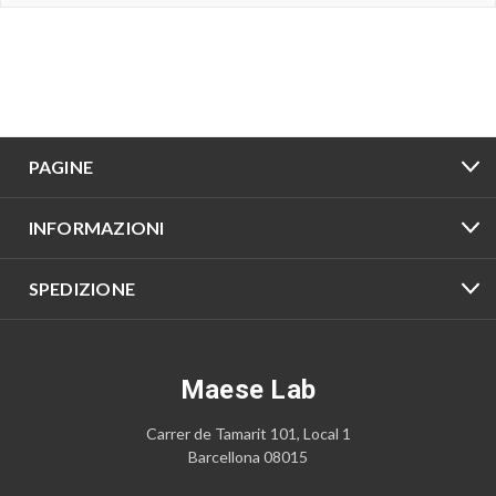
PAGINE
INFORMAZIONI
SPEDIZIONE
Maese Lab
Carrer de Tamarit 101, Local 1
Barcellona 08015