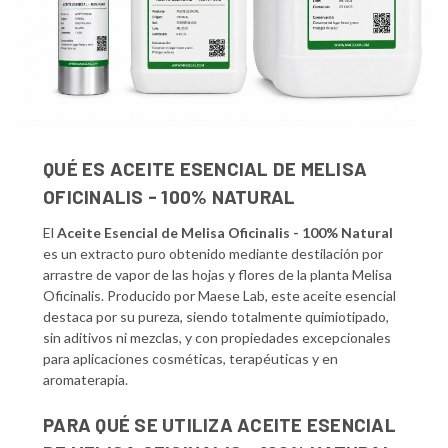
QUÉ ES ACEITE ESENCIAL DE MELISA
OFICINALIS - 100% NATURAL
El
Aceite Esencial de Melisa Oficinalis - 100% Natural
es un extracto puro obtenido mediante destilación por
arrastre de vapor de las hojas y flores de la planta Melisa
Oficinalis. Producido por Maese Lab, este aceite esencial
destaca por su pureza, siendo totalmente quimiotipado,
sin aditivos ni mezclas, y con propiedades excepcionales
para aplicaciones cosméticas, terapéuticas y en
aromaterapia.
PARA QUÉ SE UTILIZA ACEITE ESENCIAL