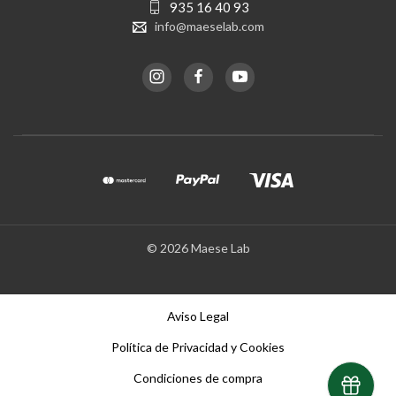
935 16 40 93
info@maeselab.com
© 2026 Maese Lab
Aviso Legal
Política de Privacidad y Cookies
Condiciones de compra