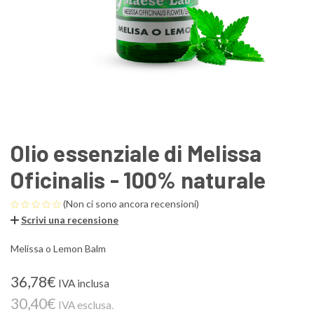
Olio essenziale di Melissa
Oficinalis - 100% naturale
(Non ci sono ancora recensioni)
Scrivi una recensione
Melissa o Lemon Balm
36,78€
IVA inclusa
30,40€
IVA esclusa.