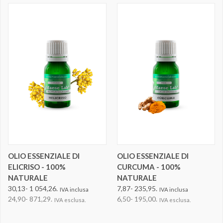
OLIO ESSENZIALE DI
OLIO ESSENZIALE DI
ELICRISO - 100%
CURCUMA - 100%
NATURALE
NATURALE
30,13- 1 054,26.
7,87- 235,95.
IVA inclusa
IVA inclusa
24,90- 871,29.
6,50- 195,00.
IVA esclusa.
IVA esclusa.