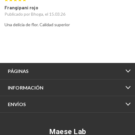
Frangipani rojo
Publicado por Bhoga, el 15.03.26
Una delicia de flor. Calidad superior
PÁGINAS
INFORMACIÓN
ENVÍOS
Maese Lab