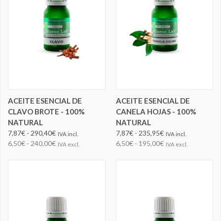
ACEITE ESENCIAL DE
ACEITE ESENCIAL DE
CLAVO BROTE - 100%
CANELA HOJAS - 100%
NATURAL
NATURAL
7,87€ - 290,40€
7,87€ - 235,95€
IVA incl.
IVA incl.
6,50€ - 240,00€
6,50€ - 195,00€
IVA excl.
IVA excl.