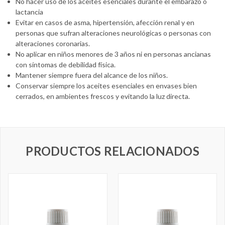
No hacer uso de los aceites esenciales durante el embarazo o
lactancia
Evitar en casos de asma, hipertensión, afección renal y en
personas que sufran alteraciones neurológicas o personas con
alteraciones coronarias.
No aplicar en niños menores de 3 años ni en personas ancianas
con síntomas de debilidad física.
Mantener siempre fuera del alcance de los niños.
Conservar siempre los aceites esenciales en envases bien
cerrados, en ambientes frescos y evitando la luz directa.
PRODUCTOS RELACIONADOS