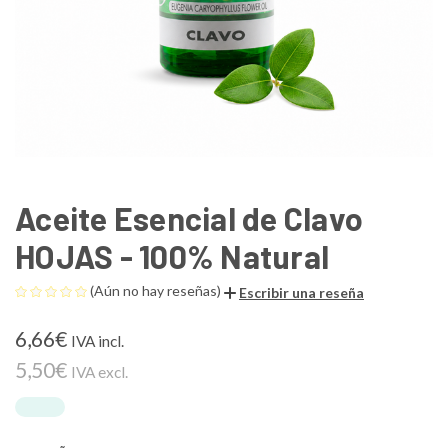
Aceite Esencial de Clavo
HOJAS - 100% Natural
(Aún no hay reseñas)
Escribir una reseña
6,66€
IVA incl.
5,50€
IVA excl.