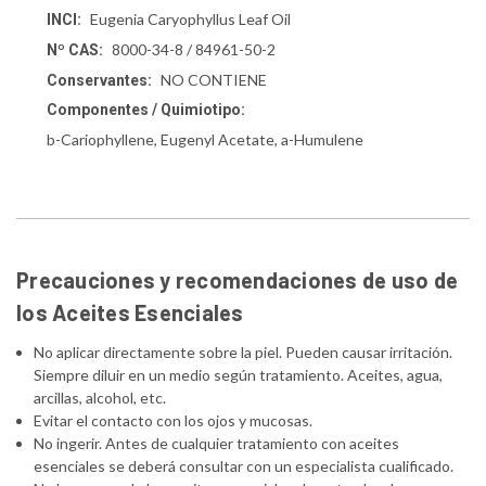
Eugenia Caryophyllus Leaf Oil
INCI:
8000-34-8 / 84961-50-2
Nº CAS:
NO CONTIENE
Conservantes:
Componentes / Quimiotipo:
b-Cariophyllene, Eugenyl Acetate, a-Humulene
Precauciones y recomendaciones de uso de
los Aceites Esenciales
No aplicar directamente sobre la piel. Pueden causar irritación.
Siempre diluir en un medio según tratamiento. Aceites, agua,
arcillas, alcohol, etc.
Evitar el contacto con los ojos y mucosas.
No ingerir. Antes de cualquier tratamiento con aceites
esenciales se deberá consultar con un especialista cualificado.