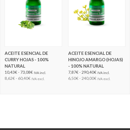
ACEITE ESENCIAL DE
ACEITE ESENCIAL DE
CURRY HOJAS - 100%
HINOJO AMARGO (HOJAS)
NATURAL
- 100% NATURAL
10,43€ - 73,08€
7,87€ - 290,40€
IVA incl.
IVA incl.
8,62€ - 60,40€
6,50€ - 240,00€
IVA excl.
IVA excl.