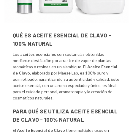
QUÉ ES ACEITE ESENCIAL DE CLAVO -
100% NATURAL
Los
aceites esenciales
son sustancias obtenidas
mediante destilación por arrastre de vapor de plantas
aromáticas o resinas en un alambique. El
Aceite Esencial
de Clavo
, elaborado por Maese Lab, es 100% puro y
quimiotipado, garantizando su autenticidad y calidad. Este
aceite esencial, con un aroma especiado y único, es ideal
para el cuidado personal, aromaterapia y la creación de
cosméticos naturales.
PARA QUÉ SE UTILIZA ACEITE ESENCIAL
DE CLAVO - 100% NATURAL
El
Aceite Esencial de Clavo
tiene múltiples usos en