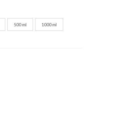
500 ml
1000 ml