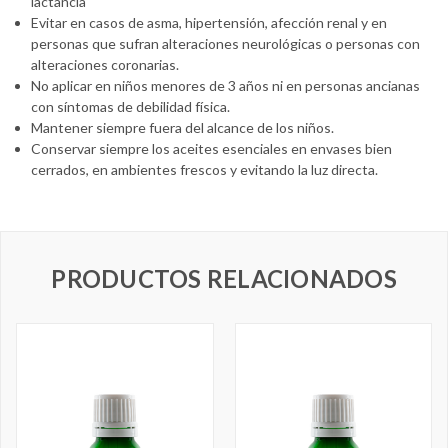
lactancia
Evitar en casos de asma, hipertensión, afección renal y en
personas que sufran alteraciones neurológicas o personas con
alteraciones coronarias.
No aplicar en niños menores de 3 años ni en personas ancianas
con síntomas de debilidad física.
Mantener siempre fuera del alcance de los niños.
Conservar siempre los aceites esenciales en envases bien
cerrados, en ambientes frescos y evitando la luz directa.
PRODUCTOS RELACIONADOS