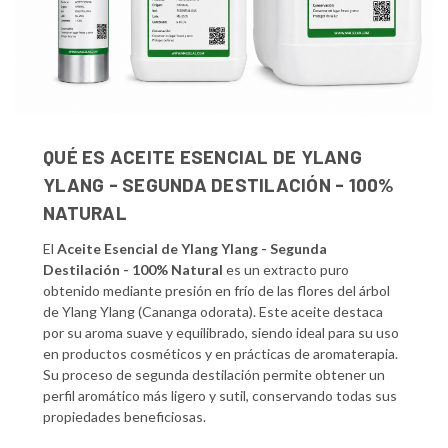
QUÉ ES ACEITE ESENCIAL DE YLANG
YLANG - SEGUNDA DESTILACIÓN - 100%
NATURAL
El
Aceite Esencial de Ylang Ylang - Segunda
Destilación - 100% Natural
es un extracto puro
obtenido mediante presión en frío de las flores del árbol
de Ylang Ylang (Cananga odorata). Este aceite destaca
por su aroma suave y equilibrado, siendo ideal para su uso
en productos cosméticos y en prácticas de aromaterapia.
Su proceso de segunda destilación permite obtener un
perfil aromático más ligero y sutil, conservando todas sus
propiedades beneficiosas.