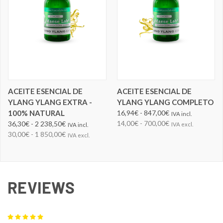
ACEITE ESENCIAL DE
ACEITE ESENCIAL DE
YLANG YLANG EXTRA -
YLANG YLANG COMPLETO
100% NATURAL
16,94€ - 847,00€
IVA incl.
14,00€ - 700,00€
36,30€ - 2 238,50€
IVA excl.
IVA incl.
30,00€ - 1 850,00€
IVA excl.
REVIEWS
5