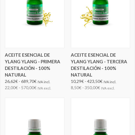
ACEITE ESENCIAL DE
ACEITE ESENCIAL DE
YLANG YLANG - PRIMERA
YLANG YLANG - TERCERA
DESTILACIÓN - 100%
DESTILACIÓN - 100%
NATURAL
NATURAL
26,62€ - 689,70€
10,29€ - 423,50€
IVA incl.
IVA incl.
22,00€ - 570,00€
8,50€ - 350,00€
IVA excl.
IVA excl.