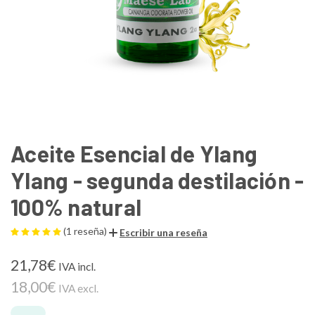
Aceite Esencial de Ylang
Ylang - segunda destilación -
100% natural
(1 reseña)
Escribir una reseña
21,78€
IVA incl.
18,00€
IVA excl.