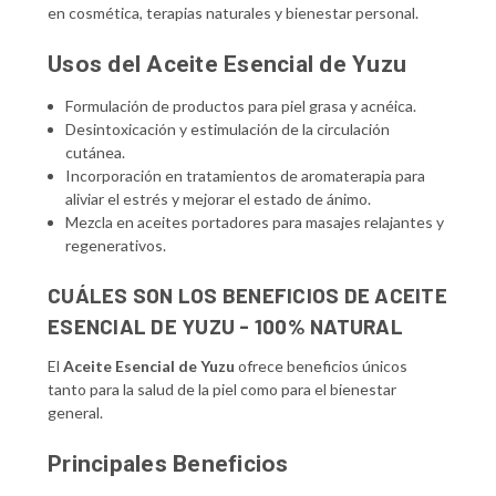
en cosmética, terapias naturales y bienestar personal.
Usos del Aceite Esencial de Yuzu
Formulación de productos para piel grasa y acnéica.
Desintoxicación y estimulación de la circulación
cutánea.
Incorporación en tratamientos de aromaterapia para
aliviar el estrés y mejorar el estado de ánimo.
Mezcla en aceites portadores para masajes relajantes y
regenerativos.
CUÁLES SON LOS BENEFICIOS DE ACEITE
ESENCIAL DE YUZU - 100% NATURAL
El
Aceite Esencial de Yuzu
ofrece beneficios únicos
tanto para la salud de la piel como para el bienestar
general.
Principales Beneficios