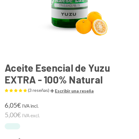
Aceite Esencial de Yuzu
EXTRA - 100% Natural
(3 reseñas)
Escribir una reseña
6,05€
IVA incl.
5,00€
IVA excl.