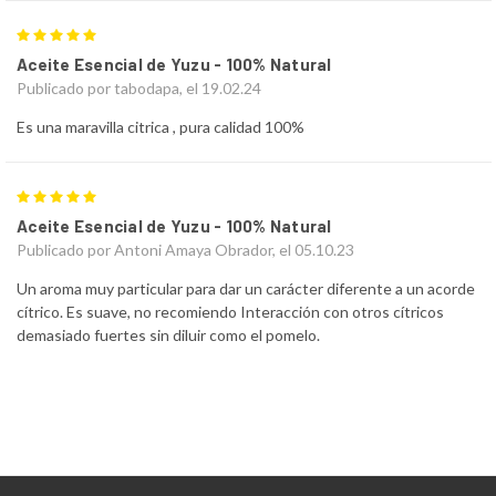
5
Aceite Esencial de Yuzu - 100% Natural
Publicado por tabodapa, el 19.02.24
Es una maravilla citrica , pura calidad 100%
5
Aceite Esencial de Yuzu - 100% Natural
Publicado por Antoni Amaya Obrador, el 05.10.23
Un aroma muy particular para dar un carácter diferente a un acorde
cítrico. Es suave, no recomiendo Interacción con otros cítricos
demasiado fuertes sin diluir como el pomelo.