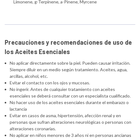
Limonene, g-Terpinene, a-Pinene, Myrcene
Precauciones y recomendaciones de uso de
los Aceites Esenciales
No aplicar directamente sobre la piel. Pueden causar irritación.
Siempre diluir en un medio según tratamiento. Aceites, agua,
arcillas, alcohol, etc.
Evitar el contacto con los ojos y mucosas.
No ingerir. Antes de cualquier tratamiento con aceites
esenciales se deberá consultar con un especialista cualificado.
No hacer uso de los aceites esenciales durante el embarazo o
lactancia
Evitar en casos de asma, hipertensión, afección renal y en
personas que sufran alteraciones neurológicas o personas con
alteraciones coronarias.
No aplicar en niños menores de 3 años ni en personas ancianas