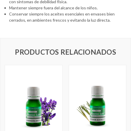
con síntomas de debilidad física.
Mantener siempre fuera del alcance de los niños.
Conservar siempre los aceites esenciales en envases bien
cerrados, en ambientes frescos y evitando la luz directa.
PRODUCTOS RELACIONADOS