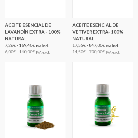
ACEITE ESENCIAL DE
ACEITE ESENCIAL DE
LAVANDÍN EXTRA - 100%
VETIVER EXTRA- 100%
NATURAL
NATURAL
7,26€ - 169,40€
17,55€ - 847,00€
IVA incl.
IVA incl.
6,00€ - 140,00€
14,50€ - 700,00€
IVA excl.
IVA excl.