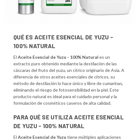
QUÉ ES ACEITE ESENCIAL DE YUZU -
100% NATURAL
El
Aceite Esencial de Yuzu - 100% Natural
es un
extracto puro obtenido mediante la destilación de las
cáscaras del fruto del yuzu, un cítrico originario de Asia. A
diferencia de otros aceites esenciales de cítricos, su
método de destilación lo hace único y libre de cumarinas,
eliminando el riesgo de fotosensibilidad en la piel. Este
producto natural es ideal para el cuidado personal y la
formulación de cosméticos caseros de alta calidad.
PARA QUÉ SE UTILIZA ACEITE ESENCIAL
DE YUZU - 100% NATURAL
El
Aceite Esencial de Yuzu
tiene múltiples aplicaciones