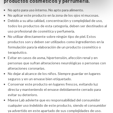
productos cosméticos y perfumería.
No apto para uso interno. No apto para alimento.
No aplicar este producto en la zona de los ojos ni mucosas.
Debido a su alta calidad, concentración y complejidad de uso,
todos los productos de esta categoría, deben ser destinados al
uso profesional de cosmética y perfumería.
No utilizar directamente sobre ningún tipo de piel. Estos
productos son y deben ser utilizados como ingredientes en la
formulación para la elaboración de un producto cosmético o
terapéutico.
Evitar en casos de asma, hipertensión, afección renal y en
personas que sufran alteraciones neurológicas o personas con
alteraciones coronarias.
No dejar al alcance de los niños. Siempre guardar en lugares
seguros y en un envase bien etiquetado.
Conservar este producto en lugares frescos, evitando luz
directa y manteniendo el envase debidamente cerrado para
evitar su deterioro.
Maese Lab advierte que es responsabilidad del consumidor
cualquier uso indebido de este producto, siendo el consumidor
ya advertido en este apartado de sus complejidades de uso.