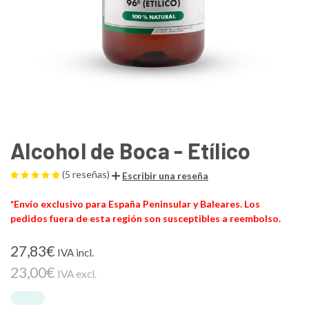
Alcohol de Boca - Etílico
(5 reseñas)
Escribir una reseña
*Envío exclusivo para España Peninsular y Baleares. Los
pedidos fuera de esta región son susceptibles a reembolso.
27,83€
IVA incl.
23,00€
IVA excl.