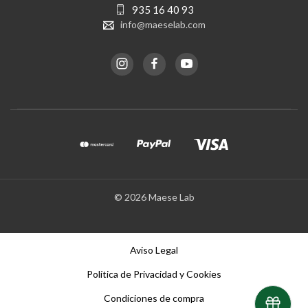
935 16 40 93
info@maeselab.com
© 2026 Maese Lab
Aviso Legal
Política de Privacidad y Cookies
Condiciones de compra