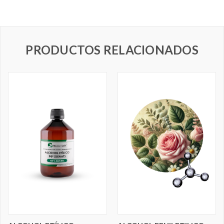
PRODUCTOS RELACIONADOS