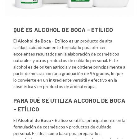
QUÉ ES ALCOHOL DE BOCA - ETÍLICO
El
Alcohol de Boca - Etílico
es un producto de alta
calidad, cuidadosamente formulado para ofrecer
excelentes resultados en la elaboración de cosméticos
naturales y otros productos de cuidado personal. Este
alcohol es de origen agrícola y se obtiene principalmente a
partir de melaza, con una graduación de 96 grados, lo que
lo convierte en un ingrediente versátil y efectivo en la
cosmética y en productos de aromaterapia.
PARA QUÉ SE UTILIZA ALCOHOL DE BOCA
- ETÍLICO
El
Alcohol de Boca - Etílico
se utiliza principalmente en la
formulación de cosméticos y productos de cuidado
personal. Es ideal como base para preparados