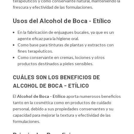
terapéuticos y como conservante natural, manteniendo la
frescura y efectividad de las formulaciones.
Usos del Alcohol de Boca - Etílico
En la fabricación de enjuagues bucales, ya que es un
agente eficaz para la higiene oral.
Como base para tinturas de plantas y extractos con
fines terapéuticos.
Como conservante en cremas, lociones y otros
productos destinados a pieles sensibles.
CUÁLES SON LOS BENEFICIOS DE
ALCOHOL DE BOCA - ETÍLICO
El
Alcohol de Boca - Etílico
aporta numerosos beneficios
tanto en la cosmética como en productos de cuidado
personal, debido a sus propiedades conservantes y su
capacidad para mejorar la textura y efectividad de las
formulaciones.