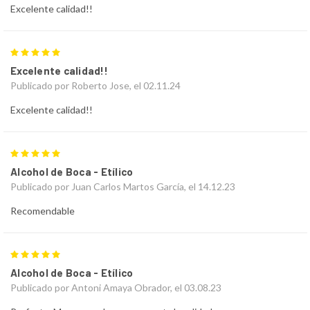
Excelente calidad!!
5
Excelente calidad!!
Publicado por Roberto Jose, el 02.11.24
Excelente calidad!!
5
Alcohol de Boca - Etílico
Publicado por Juan Carlos Martos García, el 14.12.23
Recomendable
5
Alcohol de Boca - Etílico
Publicado por Antoni Amaya Obrador, el 03.08.23