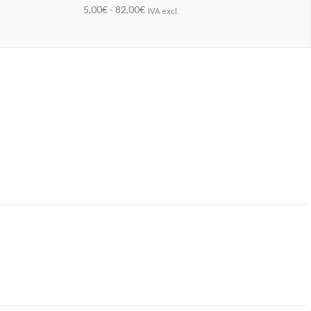
5,00€ - 82,00€
IVA excl.