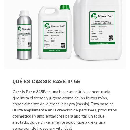
QUÉ ES CASSIS BASE 345B
Cassis Base 345B
es una base aromática concentrada
que imita el fresco y jugoso aroma de los frutos rojos,
especialmente de la grosella negra (cassis). Esta base se
utiliza ampliamente en la creación de perfumes, productos
cosméticos y ambientadores para aportar un toque
afrutado, dulce y ligeramente ácido, que agrega una
sensación de frescura y vitalidad.