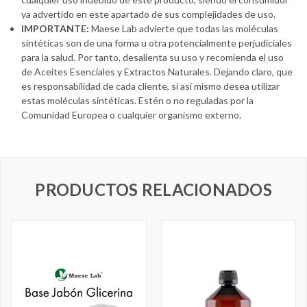
ya advertido en este apartado de sus complejidades de uso.
IMPORTANTE:
Maese Lab advierte que todas las moléculas
sintéticas son de una forma u otra potencialmente perjudiciales
para la salud. Por tanto, desalienta su uso y recomienda el uso
de Aceites Esenciales y Extractos Naturales. Dejando claro, que
es responsabilidad de cada cliente, si así mismo desea utilizar
estas moléculas sintéticas. Estén o no reguladas por la
Comunidad Europea o cualquier organismo externo.
PRODUCTOS RELACIONADOS