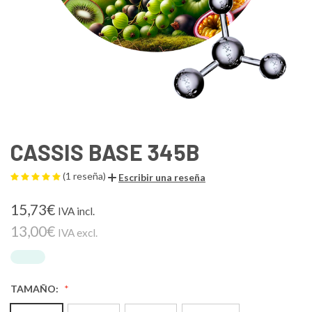
CASSIS BASE 345B
(1 reseña)
Escribir una reseña
15,73€
IVA incl.
13,00€
IVA excl.
TAMAÑO: