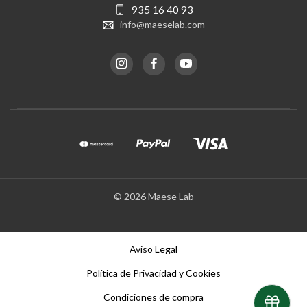
935 16 40 93
info@maeselab.com
© 2026 Maese Lab
Aviso Legal
Política de Privacidad y Cookies
Condiciones de compra