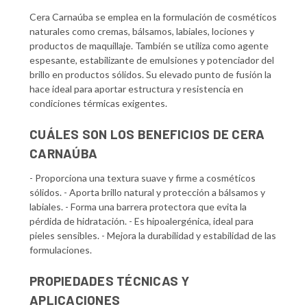
Cera Carnaúba se emplea en la formulación de cosméticos
naturales como cremas, bálsamos, labiales, lociones y
productos de maquillaje. También se utiliza como agente
espesante, estabilizante de emulsiones y potenciador del
brillo en productos sólidos. Su elevado punto de fusión la
hace ideal para aportar estructura y resistencia en
condiciones térmicas exigentes.
CUÁLES SON LOS BENEFICIOS DE CERA
CARNAÚBA
- Proporciona una textura suave y firme a cosméticos
sólidos. - Aporta brillo natural y protección a bálsamos y
labiales. - Forma una barrera protectora que evita la
pérdida de hidratación. - Es hipoalergénica, ideal para
pieles sensibles. - Mejora la durabilidad y estabilidad de las
formulaciones.
PROPIEDADES TÉCNICAS Y
APLICACIONES