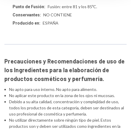
Fusión: entre 81 y los 85ºC.
Punto de Fusión:
NO CONTIENE
Conservantes:
ESPAÑA
Producido en:
Precauciones y Recomendaciones de uso de
los Ingredientes para la elaboración de
productos cosméticos y perfumería.
No apto para uso interno. No apto para alimento.
No aplicar este producto en la zona de los ojos ni mucosas.
Debido a su alta calidad, concentración y complejidad de uso,
todos los productos de esta categoría, deben ser destinados al
uso profesional de cosmética y perfumería.
No utilizar directamente sobre ningún tipo de piel. Estos
productos son y deben ser utilizados como ingredientes en la