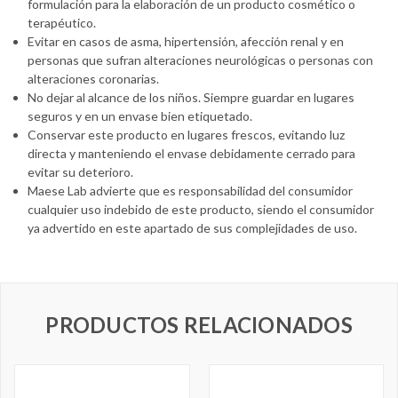
formulación para la elaboración de un producto cosmético o
terapéutico.
Evitar en casos de asma, hipertensión, afección renal y en
personas que sufran alteraciones neurológicas o personas con
alteraciones coronarias.
No dejar al alcance de los niños. Siempre guardar en lugares
seguros y en un envase bien etiquetado.
Conservar este producto en lugares frescos, evitando luz
directa y manteniendo el envase debidamente cerrado para
evitar su deterioro.
Maese Lab advierte que es responsabilidad del consumidor
cualquier uso indebido de este producto, siendo el consumidor
ya advertido en este apartado de sus complejidades de uso.
PRODUCTOS RELACIONADOS