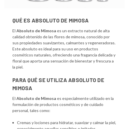
QUÉ ES ABSOLUTO DE MIMOSA
El
Absoluto de Mimosa
es un extracto natural de alta
calidad obtenido de las flores de mimosa, conocido por
sus propiedades suavizantes, calmantes y regeneradoras.
Este absoluto es ideal para su uso en productos
cosméticos naturales, ofreciendo una fragancia delicada y
floral que aporta una sensación de bienestar y frescura a
la piel.
PARA QUÉ SE UTILIZA ABSOLUTO DE
MIMOSA
El
Absoluto de Mimosa
es especialmente utilizado en la
formulación de productos cosméticos y de cuidado
personal, tales como:
Cremas y lociones para hidratar, suavizar y calmar la piel,
especialmente aquellas sensibles o irritadas.