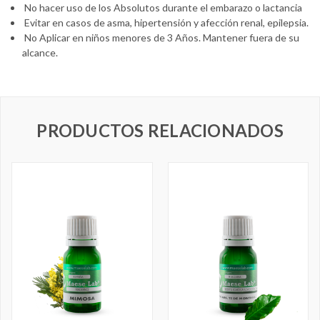
No hacer uso de los Absolutos durante el embarazo o lactancia
Evitar en casos de asma, hipertensión y afección renal, epilepsia.
No Aplicar en niños menores de 3 Años. Mantener fuera de su
alcance.
PRODUCTOS RELACIONADOS