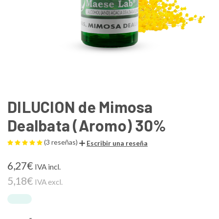
DILUCION de Mimosa
Dealbata (Aromo) 30%
(3 reseñas)
Escribir una reseña
6,27€
IVA incl.
5,18€
IVA excl.