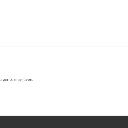
ra gente muy joven.