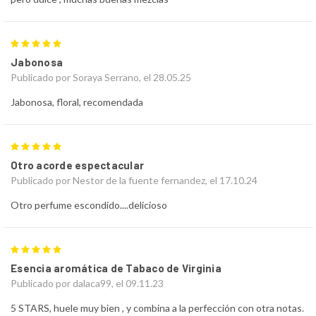
5
Jabonosa
Publicado por Soraya Serrano, el 28.05.25
Jabonosa, floral, recomendada
5
Otro acorde espectacular
Publicado por Nestor de la fuente fernandez, el 17.10.24
Otro perfume escondido....delicioso
5
Esencia aromática de Tabaco de Virginia
Publicado por dalaca99, el 09.11.23
5 STARS, huele muy bien , y combina a la perfección con otra notas.