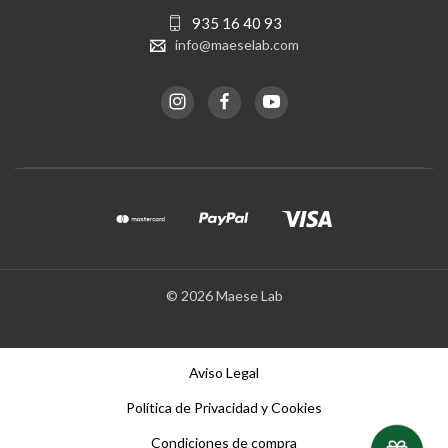
935 16 40 93
info@maeselab.com
© 2026 Maese Lab
Aviso Legal
Política de Privacidad y Cookies
Condiciones de compra