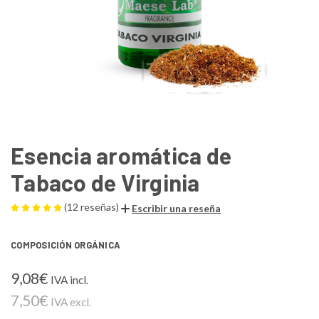
Esencia aromática de
Tabaco de Virginia
(12 reseñas)
Escribir una reseña
COMPOSICIÓN ORGÁNICA
9,08€
IVA incl.
7,50€
IVA excl.