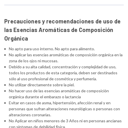
Precauciones y recomendaciones de uso de
las Esencias Aromáticas de Composición
Orgánica
No apto para uso interno. No apto para alimento.
No aplicar las esencias aromáticas de composición orgánica en la
zona de los ojos ni mucosas.
Debido a su alta calidad, concentración y complejidad de uso,
todos los productos de esta categoría, deben ser destinados
sólo al uso profesional de cosmética y perfumería.
No utilizar directamente sobre la piel.
No hacer uso de las esencias aromáticas de composición
orgánica durante el embarazo o lactancia
Evitar en casos de asma, hipertensión, afección renal y en
personas que sufran alteraciones neurológicas o personas con
alteraciones coronarias.
No Aplicar en niños menores de 3 Años ni en personas ancianas
con síntomas de debilidad física.