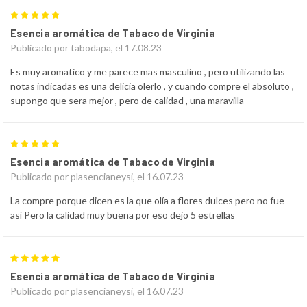
5
Esencia aromática de Tabaco de Virginia
Publicado por tabodapa, el 17.08.23
Es muy aromatico y me parece mas masculino , pero utilizando las
notas indicadas es una delicia olerlo , y cuando compre el absoluto ,
supongo que sera mejor , pero de calidad , una maravilla
5
Esencia aromática de Tabaco de Virginia
Publicado por plasencianeysi, el 16.07.23
La compre porque dicen es la que olía a flores dulces pero no fue
así Pero la calidad muy buena por eso dejo 5 estrellas
5
Esencia aromática de Tabaco de Virginia
Publicado por plasencianeysi, el 16.07.23