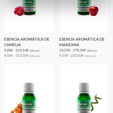
ESENCIA AROMÁTICA DE
ESENCIA AROMÁTICA DE
CAMELIA
MANZANA
9,68€ - 254,10€
10,29€ - 278,30€
IVA incl.
IVA incl.
8,00€ - 210,00€
8,50€ - 230,00€
IVA excl.
IVA excl.