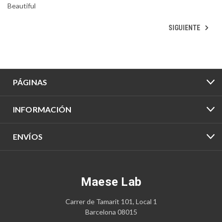
Beautiful
SIGUIENTE
PÁGINAS
INFORMACIÓN
ENVÍOS
Maese Lab
Carrer de Tamarit 101, Local 1
Barcelona 08015