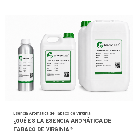
Esencia Aromática de Tabaco de Virginia
¿QUÉ ES LA ESENCIA AROMÁTICA DE
TABACO DE VIRGINIA?