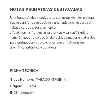
NOTAS AROMÁTICAS DESTACADAS
Una fragancia rica y seductora, con notas de miel, madera
suave y un fondo especiado y ahumado que recuerda al
tabaco curado artesanalmente.
¿Te atraen las fragancias profundas y cálidas? Explora
también nuestra selección de resinas y maderas naturales
para enriquecer tus creaciones con una dimensión
aromática auténtica y duradera.
FICHA TÉCNICA
TABACO VIRGINIA
Tipo / Nombre:
ESPAÑA
Origen:
Fragrance
INCI: