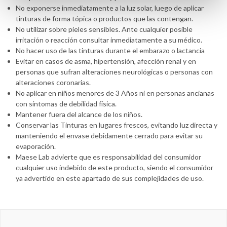
No exponerse inmediatamente a la luz solar, luego de aplicar
tinturas de forma tópica o productos que las contengan.
No utilizar sobre pieles sensibles. Ante cualquier posible
irritación o reacción consultar inmediatamente a su médico.
No hacer uso de las tinturas durante el embarazo o lactancia
Evitar en casos de asma, hipertensión, afección renal y en
personas que sufran alteraciones neurológicas o personas con
alteraciones coronarias.
No aplicar en niños menores de 3 Años ni en personas ancianas
con síntomas de debilidad física.
Mantener fuera del alcance de los niños.
Conservar las Tinturas en lugares frescos, evitando luz directa y
manteniendo el envase debidamente cerrado para evitar su
evaporación.
Maese Lab advierte que es responsabilidad del consumidor
cualquier uso indebido de este producto, siendo el consumidor
ya advertido en este apartado de sus complejidades de uso.