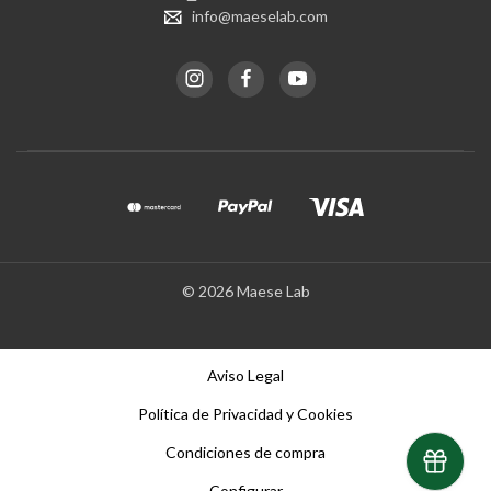
info@maeselab.com
© 2026 Maese Lab
Aviso Legal
Política de Privacidad y Cookies
Condiciones de compra
Configurar