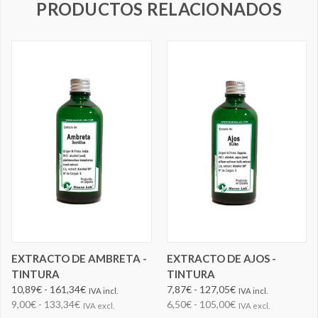
PRODUCTOS RELACIONADOS
EXTRACTO DE AMBRETA -
EXTRACTO DE AJOS -
TINTURA
TINTURA
10,89€ - 161,34€
7,87€ - 127,05€
IVA incl.
IVA incl.
9,00€ - 133,34€
6,50€ - 105,00€
IVA excl.
IVA excl.