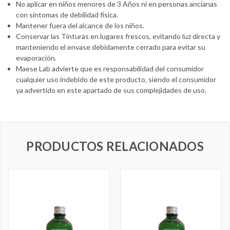
No aplicar en niños menores de 3 Años ni en personas ancianas
con síntomas de debilidad física.
Mantener fuera del alcance de los niños.
Conservar las Tinturas en lugares frescos, evitando luz directa y
manteniendo el envase debidamente cerrado para evitar su
evaporación.
Maese Lab advierte que es responsabilidad del consumidor
cualquier uso indebido de este producto, siendo el consumidor
ya advertido en este apartado de sus complejidades de uso.
PRODUCTOS RELACIONADOS