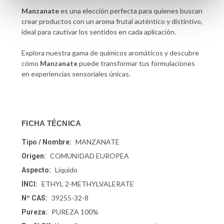
Manzanate
es una elección perfecta para quienes buscan
crear productos con un aroma frutal auténtico y distintivo,
ideal para cautivar los sentidos en cada aplicación.
Explora nuestra gama de químicos aromáticos y descubre
cómo
Manzanate
puede transformar tus formulaciones
en experiencias sensoriales únicas.
FICHA TÉCNICA
MANZANATE
Tipo / Nombre:
COMUNIDAD EUROPEA
Origen:
Líquido
Aspecto:
ETHYL 2-METHYLVALERATE
INCI:
39255-32-8
Nº CAS:
PUREZA 100%
Pureza: