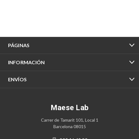
PÁGINAS
INFORMACIÓN
ENVÍOS
Maese Lab
Carrer de Tamarit 101, Local 1
Barcelona 08015