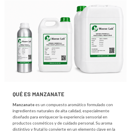
QUÉ ES MANZANATE
Manzanate
es un compuesto aromático formulado con
ingredientes naturales de alta calidad, especialmente
diseñado para enriquecer la experiencia sensorial en
productos cosméticos y de cuidado personal. Su aroma
distintivo y frutal lo convierte en un elemento clave en la