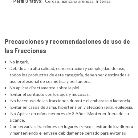
Cerosa, manzana arenosa. Intensa.
Perfil Olfativo:
Precauciones y recomendaciones de uso de
las Fracciones
No ingerir.
Debido a su alta calidad, concentración y complejidad de uso,
todos los productos de esta categoría, deben ser destinados al
uso profesional de cosmética y perfumería.
No aplicar directamente sobre la piel.
Evitar el contacto con los ojos y mucosas.
No hacer uso de las fracciones durante el embarazo o lactancia
Evitar en casos de asma, hipertensión y afección renal, epilepsia.
No Aplicar en niños menores de 3 Años. Mantener fuera de su
alcance.
Conservar las Fracciones en lugares frescos, evitando luz directa
y manteniendo el envase debidamente cerrado para evitar su