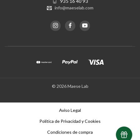
935 16 40 93
info@maeselab.com
© 2026 Maese Lab
Aviso Legal
Política de Privacidad y Cookies
Condiciones de compra