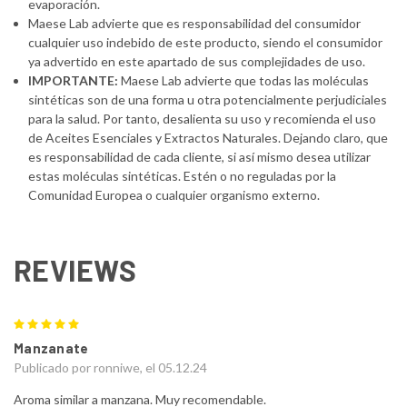
evaporación.
Maese Lab advierte que es responsabilidad del consumidor
cualquier uso indebido de este producto, siendo el consumidor
ya advertido en este apartado de sus complejidades de uso.
IMPORTANTE:
Maese Lab advierte que todas las moléculas
sintéticas son de una forma u otra potencialmente perjudiciales
para la salud. Por tanto, desalienta su uso y recomienda el uso
de Aceites Esenciales y Extractos Naturales. Dejando claro, que
es responsabilidad de cada cliente, si así mismo desea utilizar
estas moléculas sintéticas. Estén o no reguladas por la
Comunidad Europea o cualquier organismo externo.
REVIEWS
5
Manzanate
Publicado por ronniwe, el 05.12.24
Aroma similar a manzana. Muy recomendable.