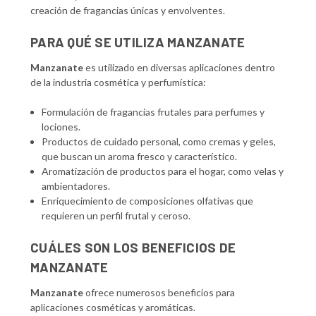
creación de fragancias únicas y envolventes.
PARA QUÉ SE UTILIZA MANZANATE
Manzanate
es utilizado en diversas aplicaciones dentro
de la industria cosmética y perfumística:
Formulación de fragancias frutales para perfumes y
lociones.
Productos de cuidado personal, como cremas y geles,
que buscan un aroma fresco y característico.
Aromatización de productos para el hogar, como velas y
ambientadores.
Enriquecimiento de composiciones olfativas que
requieren un perfil frutal y ceroso.
CUÁLES SON LOS BENEFICIOS DE
MANZANATE
Manzanate
ofrece numerosos beneficios para
aplicaciones cosméticas y aromáticas.