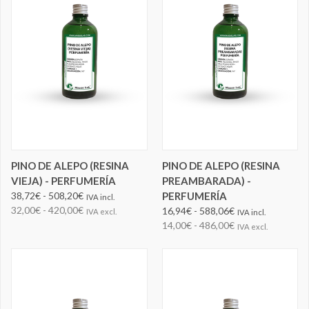
PINO DE ALEPO (RESINA
PINO DE ALEPO (RESINA
VIEJA) - PERFUMERÍA
PREAMBARADA) -
38,72€ - 508,20€
PERFUMERÍA
IVA incl.
32,00€ - 420,00€
16,94€ - 588,06€
IVA excl.
IVA incl.
14,00€ - 486,00€
IVA excl.