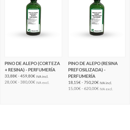
PINO DE ALEPO (CORTEZA
PINO DE ALEPO (RESINA
+ RESINA) - PERFUMERÍA
PREFOSILIZADA) -
33,88€ - 459,80€
PERFUMERÍA
IVA incl.
28,00€ - 380,00€
18,15€ - 750,20€
IVA excl.
IVA incl.
15,00€ - 620,00€
IVA excl.