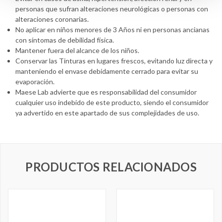
personas que sufran alteraciones neurológicas o personas con
alteraciones coronarias.
No aplicar en niños menores de 3 Años ni en personas ancianas
con síntomas de debilidad física.
Mantener fuera del alcance de los niños.
Conservar las Tinturas en lugares frescos, evitando luz directa y
manteniendo el envase debidamente cerrado para evitar su
evaporación.
Maese Lab advierte que es responsabilidad del consumidor
cualquier uso indebido de este producto, siendo el consumidor
ya advertido en este apartado de sus complejidades de uso.
PRODUCTOS RELACIONADOS