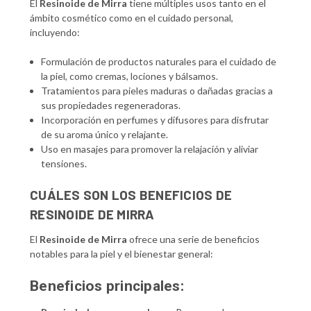
El
Resinoide de Mirra
tiene múltiples usos tanto en el
ámbito cosmético como en el cuidado personal,
incluyendo:
Formulación de productos naturales para el cuidado de
la piel, como cremas, lociones y bálsamos.
Tratamientos para pieles maduras o dañadas gracias a
sus propiedades regeneradoras.
Incorporación en perfumes y difusores para disfrutar
de su aroma único y relajante.
Uso en masajes para promover la relajación y aliviar
tensiones.
CUÁLES SON LOS BENEFICIOS DE
RESINOIDE DE MIRRA
El
Resinoide de Mirra
ofrece una serie de beneficios
notables para la piel y el bienestar general:
Beneficios principales: