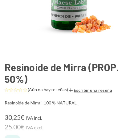
Resinoide de Mirra (PROP.
50%)
(Aún no hay reseñas)
Escribir una reseña
Resinoide de Mirra - 100 % NATURAL
30,25€
IVA incl.
25,00€
IVA excl.