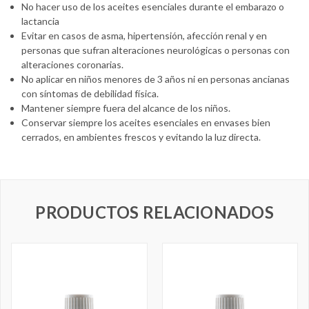
No hacer uso de los aceites esenciales durante el embarazo o
lactancia
Evitar en casos de asma, hipertensión, afección renal y en
personas que sufran alteraciones neurológicas o personas con
alteraciones coronarias.
No aplicar en niños menores de 3 años ni en personas ancianas
con síntomas de debilidad física.
Mantener siempre fuera del alcance de los niños.
Conservar siempre los aceites esenciales en envases bien
cerrados, en ambientes frescos y evitando la luz directa.
PRODUCTOS RELACIONADOS