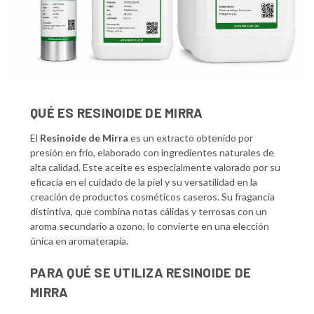
QUÉ ES RESINOIDE DE MIRRA
El
Resinoide de Mirra
es un extracto obtenido por
presión en frío, elaborado con ingredientes naturales de
alta calidad. Este aceite es especialmente valorado por su
eficacia en el cuidado de la piel y su versatilidad en la
creación de productos cosméticos caseros. Su fragancia
distintiva, que combina notas cálidas y terrosas con un
aroma secundario a ozono, lo convierte en una elección
única en aromaterapia.
PARA QUÉ SE UTILIZA RESINOIDE DE
MIRRA