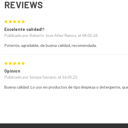
REVIEWS
5
Excelente calidad!!
Publicado por Roberto Jose Añez Ramos, el 04.02.26
Potente, agradable, de buena calidad, recomendada.
5
Opinion
Publicado por Soraya Serrano, el 16.05.25
Buena calidad. Lo uso en productos de tipo limpieza o detergente, que