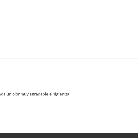
da un olor muy agradable e higieniza