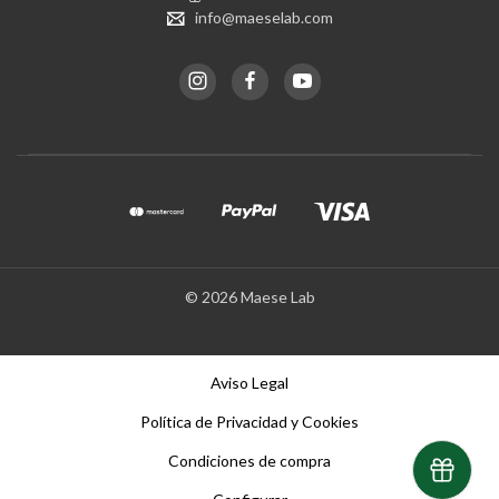
info@maeselab.com
© 2026 Maese Lab
Aviso Legal
Política de Privacidad y Cookies
Condiciones de compra