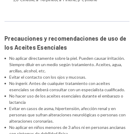
Precauciones y recomendaciones de uso de
los Aceites Esenciales
No aplicar directamente sobre la piel. Pueden causar irritación.
Siempre diluir en un medio según tratamiento. Aceites, agua,
arcillas, alcohol, etc.
Evitar el contacto con los ojos y mucosas.
No ingerir. Antes de cualquier tratamiento con aceites
esenciales se deberá consultar con un especialista cualificado.
No hacer uso de los aceites esenciales durante el embarazo o
lactancia
Evitar en casos de asma, hipertensión, afección renal y en
personas que sufran alteraciones neurológicas o personas con
alteraciones coronarias.
No aplicar en niños menores de 3 años ni en personas ancianas
con síntomas de debilidad física.