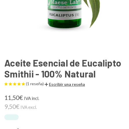
Aceite Esencial de Eucalipto
Smithii - 100% Natural
(1 reseña)
Escribir una reseña
11,50€
IVA incl.
9,50€
IVA excl.