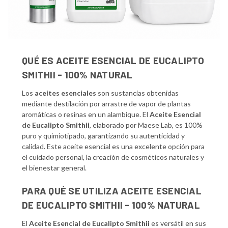
QUÉ ES ACEITE ESENCIAL DE EUCALIPTO
SMITHII - 100% NATURAL
Los
aceites esenciales
son sustancias obtenidas
mediante destilación por arrastre de vapor de plantas
aromáticas o resinas en un alambique. El
Aceite Esencial
de Eucalipto Smithii
, elaborado por Maese Lab, es 100%
puro y quimiotipado, garantizando su autenticidad y
calidad. Este aceite esencial es una excelente opción para
el cuidado personal, la creación de cosméticos naturales y
el bienestar general.
PARA QUÉ SE UTILIZA ACEITE ESENCIAL
DE EUCALIPTO SMITHII - 100% NATURAL
El
Aceite Esencial de Eucalipto Smithii
es versátil en sus