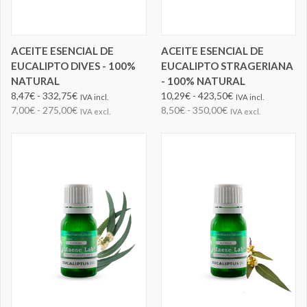
ACEITE ESENCIAL DE
ACEITE ESENCIAL DE
EUCALIPTO DIVES - 100%
EUCALIPTO STRAGERIANA
NATURAL
- 100% NATURAL
8,47€ - 332,75€
10,29€ - 423,50€
IVA incl.
IVA incl.
7,00€ - 275,00€
8,50€ - 350,00€
IVA excl.
IVA excl.